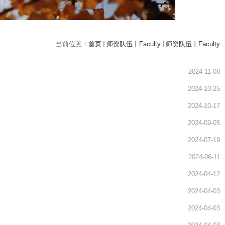
当前位置：
首页
师资队伍丨Faculty
师资队伍丨Faculty
2024-11-08
2024-10-25
2024-10-17
2024-09-05
2024-07-19
2024-06-11
2024-04-12
2024-04-03
2024-04-03